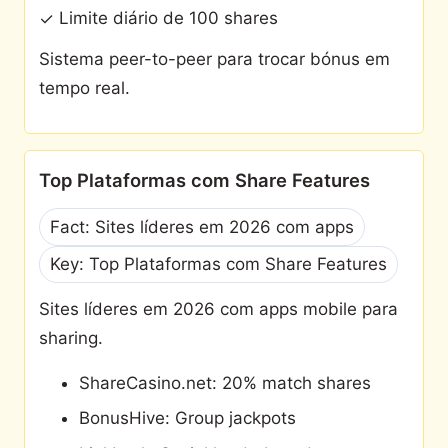
Limite diário de 100 shares
✓
Sistema peer-to-peer para trocar bónus em
tempo real.
Top Plataformas com Share Features
Fact: Sites líderes em 2026 com apps
Key: Top Plataformas com Share Features
Sites líderes em 2026 com apps mobile para
sharing.
ShareCasino.net: 20% match shares
BonusHive: Group jackpots